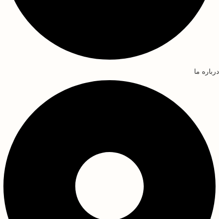
درباره ما