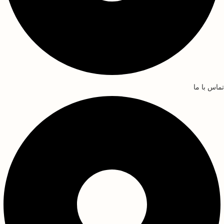
تماس با ما