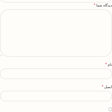
*
دیدگاه شما
*
نام
*
ایمیل