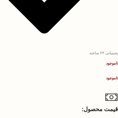
پشتیبانی ۲۴ ساعته
ناموجود
ناموجود
قیمت محصول:​