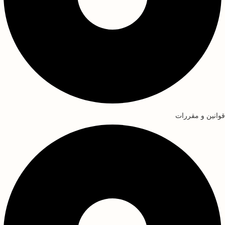
قوانین و مقررات