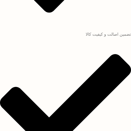
تضمین اصالت و کیفیت کالا