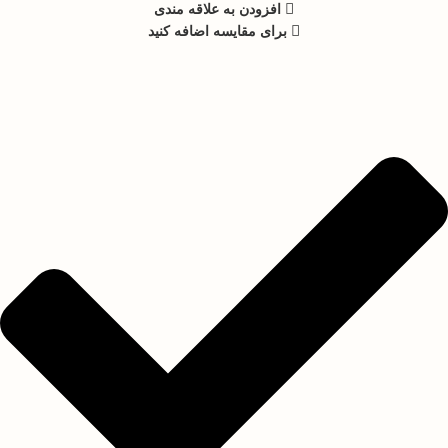
افزودن به علاقه مندی
برای مقایسه اضافه کنید