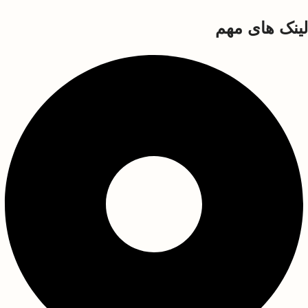
لینک های مهم