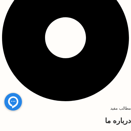
مطالب مفید
درباره ما