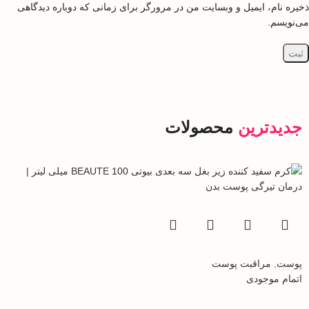
ذخیره نام، ایمیل و وبسایت من در مرورگر برای زمانی که دوباره دیدگاهی
می‌نویسم.
جدیدترین
محصولات
پوست
,
مراقبت پوست
اتمام موجودی