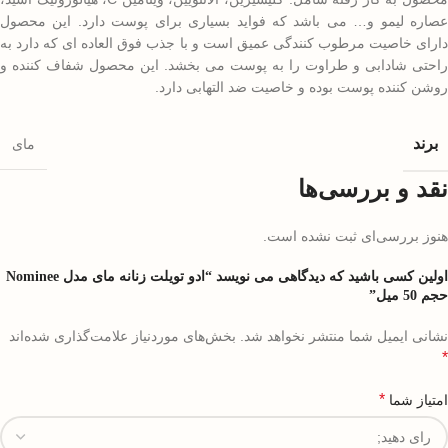
عصاره لیمو و… می باشد که فواید بسیاری برای پوست دارد. این محصول
دارای خاصیت مرطوب کنندگی عمیق است و با جذب فوق العاده ای که دارد به
راحتی شادابی و طراوت را به پوست می بخشد. این محصول شفاف کننده و
روشن کننده پوست بوده و خاصیت ضد التهابی دارد.
برند
مای
نقد و بررسی‌ها
هنوز بررسی‌ای ثبت نشده است.
اولین کسی باشید که دیدگاهی می نویسد “ادو تویلت زنانه مای مدل Nominee
حجم 50 میل”
نشانی ایمیل شما منتشر نخواهد شد.
بخش‌های موردنیاز علامت‌گذاری شده‌اند
*
*
امتیاز شما