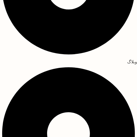
وبلاگ