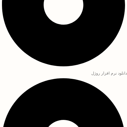
دانلود نرم افزار روژل