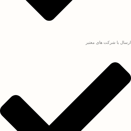
ارسال با شرکت های معتبر