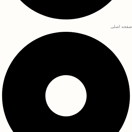
صفحه اصلی