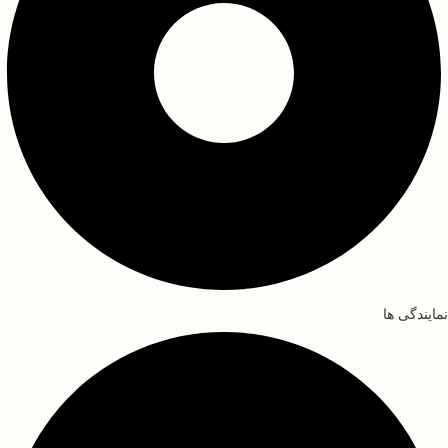
نمایندگی ها