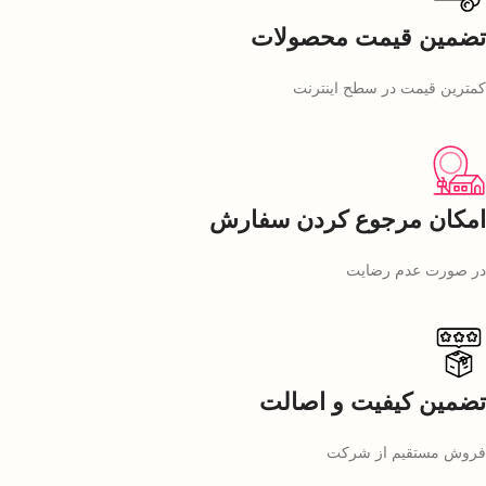
تضمین قیمت محصولات
کمترین قیمت در سطح اینترنت
امکان مرجوع کردن سفارش
در صورت عدم رضایت
تضمین کیفیت و اصالت
فروش مستقیم از شرکت