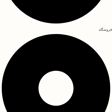
فروشگاه