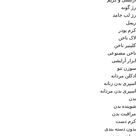
رژ گونه
رژ لب جامد
ریمل
کرم پودر
لاک ناخن
کلینیر ناخن
ناخن مصنوعی
ابزار آرایشی
سوزن تتو
ادکلن مردانه
اسپری بدن زنانه
اسپری بدن مردانه
بدن
شوینده بدن
مراقبت بدن
کرم دست
بدون دسته بندی