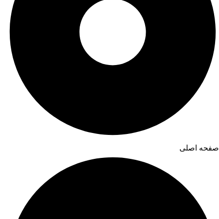
صفحه اصلی