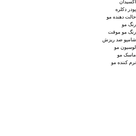
اکسیدان
پودر دکلره
حالت دهنده مو
رنگ مو
رنگ مو موقت
شامپو ضد ریزش
لوسیون مو
ماسک مو
نرم کننده مو