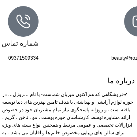
شماره تماس
09371509334
beauty@roz
درباره ما
✔فروشگاهی که هم اکنون میزبان شماست- با نام …روژل… در
حوزه لوازم آرایشی و بهداشتی با هدف تامین بهترین های دنیا توسعه
یافته است، و روزانه پاسخگوی نیاز تمام مشتریان خود در خصوص
ارائه مشاوره توسط کارشناسان حوزه پوست ، مو ، ناخن ، گریم ،
ابزارآلات تخصصی و عمومی مرتبط و همچنین انواع بسته های ویژه
برای سالن های زیبایی مخصوص خانم ها و آقایان می باشد…به