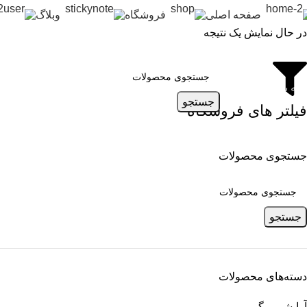
صفحه اصلی
فروشگاه
وبلاگ
در حال نمایش یک نتیجه
ته بندی محصولات
جستجو
فیلتر های فروشگاه
جستجوی محصولات
جستجو
دسته‌های محصولات
آرایشی و گریم