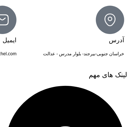
آدرس
ایمیل
خراسان جنوبی-بیرجند- بلوار مدرس - عدالت
hel.com
لینک های مهم