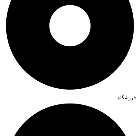
فروشگاه