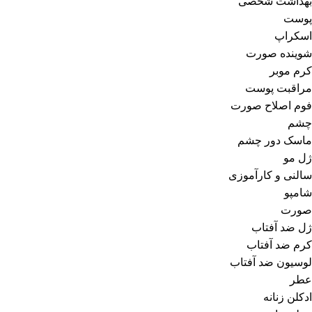
بهداشت شخصی
پوست
اسکراپ
شوینده صورت
کرم موبر
مراقبت پوست
فوم اصلاح صورت
چشم
ماسک دور چشم
ژل مو
سالنی و کارآموزی
شامپو
صورت
ژل ضد آفتاب
کرم ضد آفتاب
لوسیون ضد آفتاب
عطر
ادکلن زنانه