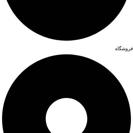
فروشگاه