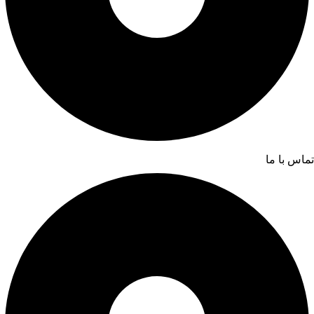
تماس با ما