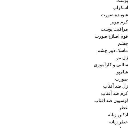
پوست
اسکراپ
شوینده صورت
کرم موبر
مراقبت پوست
فوم اصلاح صورت
چشم
ماسک دور چشم
ژل مو
سالنی و کارآموزی
شامپو
صورت
ژل ضد آفتاب
کرم ضد آفتاب
لوسیون ضد آفتاب
عطر
ادکلن زنانه
عطر زنانه