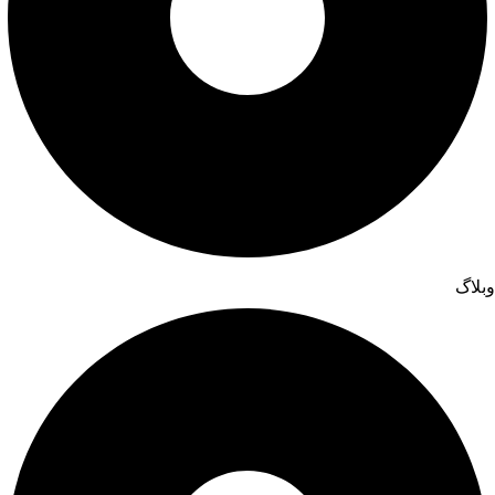
وبلاگ