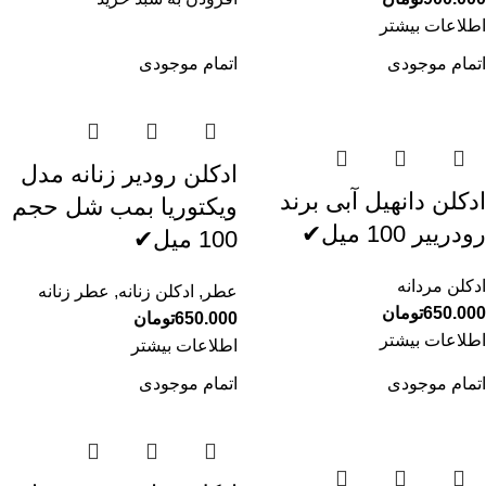
اطلاعات بیشتر
اتمام موجودی
اتمام موجودی
ادکلن رودیر زنانه مدل
ادکلن دانهیل آبی برند
ویکتوریا بمب شل حجم
رودرییر 100 میل✔
100 میل✔
ادکلن مردانه
عطر
,
ادکلن زنانه
,
عطر زنانه
650.000
تومان
650.000
تومان
اطلاعات بیشتر
اطلاعات بیشتر
اتمام موجودی
اتمام موجودی