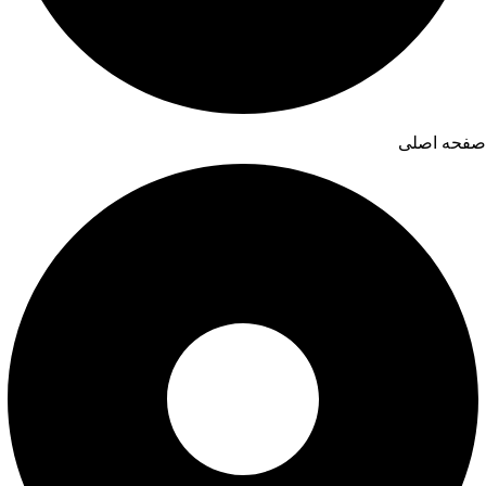
صفحه اصلی