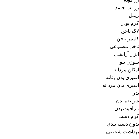
رژ لب جامد
ریمل
کرم پودر
لاک ناخن
کلینیر ناخن
ناخن مصنوعی
ابزار آرایشی
سوزن تتو
ادکلن مردانه
اسپری بدن زنانه
اسپری بدن مردانه
بدن
شوینده بدن
مراقبت بدن
کرم دست
بدون دسته بندی
بهداشت شخصی