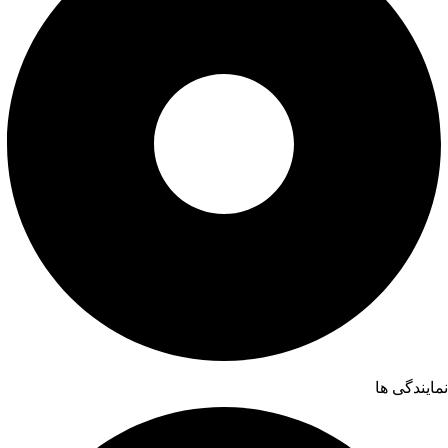
نمایندگی ها