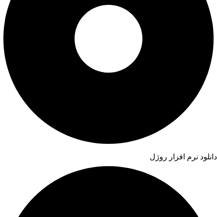
دانلود نرم افزار روژل