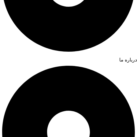
درباره ما