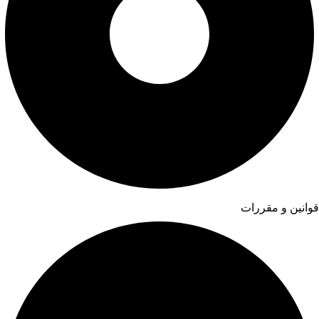
قوانین و مقررات