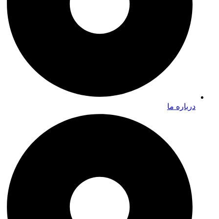
درباره ما