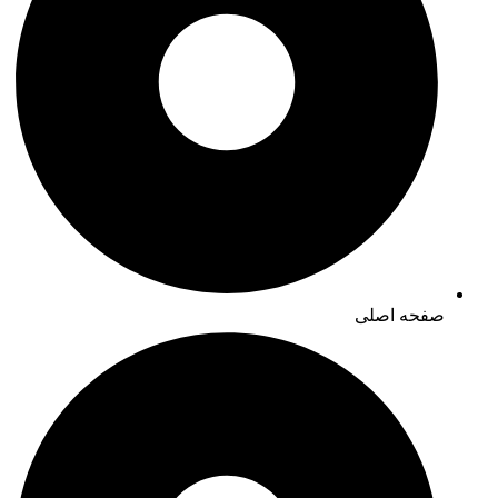
صفحه اصلی