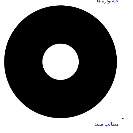
جشنواره ها
مطالب مفید