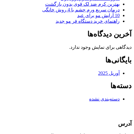
بهترین کرم ضد لک قوی بدون بازگشت
درمان سریع ورم چشم با 4 روش خانگی
10 آرایش مو برای عید
راهنمای خرید دستگاه فر مو جدید
آخرین دیدگاه‌ها
دیدگاهی برای نمایش وجود ندارد.
بایگانی‌ها
آوریل 2025
دسته‌ها
دسته‌بندی نشده
آدرس