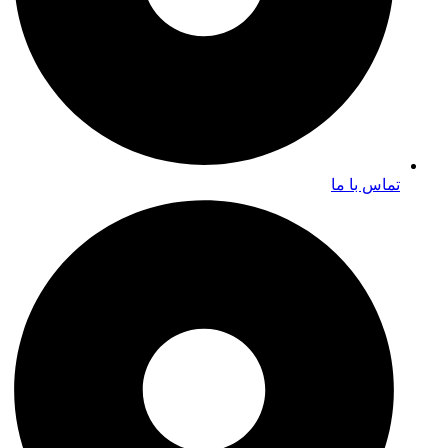
تماس با ما