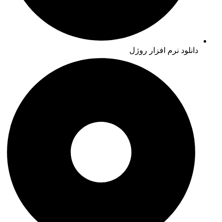
دانلود نرم افزار روژل