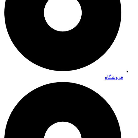
فروشگاه