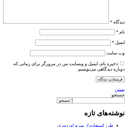
دیدگاه
*
نام
*
ایمیل
*
وب‌ سایت
ذخیره نام، ایمیل و وبسایت من در مرورگر برای زمانی که
دوباره دیدگاهی می‌نویسم.
بستن
جستجو
جستجو
نوشته‌های تازه
طرز استفاده از سرم اوردینری