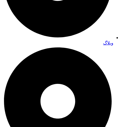
وبلاگ