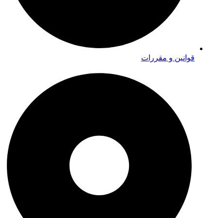
قوانین و مقررات