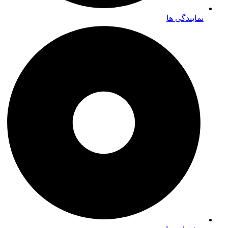
نمایندگی ها