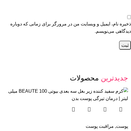
ذخیره نام، ایمیل و وبسایت من در مرورگر برای زمانی که دوباره
دیدگاهی می‌نویسم.
جدیدترین
محصولات
پوست
,
مراقبت پوست