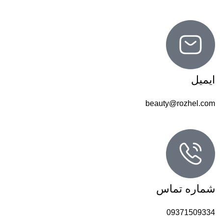
ایمیل
beauty@rozhel.com
شماره تماس
09371509334