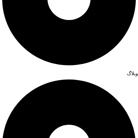
وبلاگ