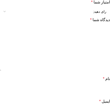
امتیاز شما
*
دیدگاه شما
*
نام
*
ایمیل
*