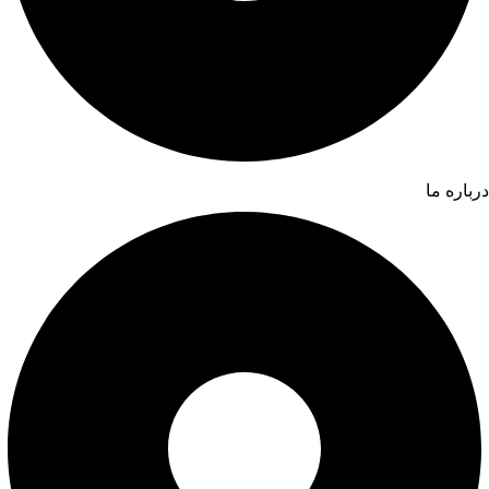
درباره ما