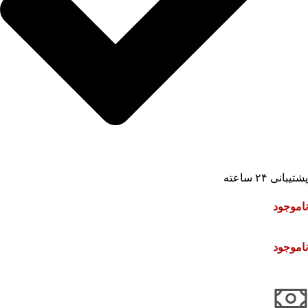
پشتیبانی ۲۴ ساعته
ناموجود
ناموجود