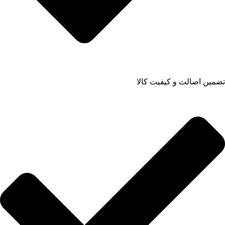
تضمین اصالت و کیفیت کالا