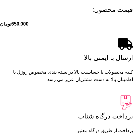
قیمت محصول:​
650.000
تومان
ارسال با ایمنی بالا
کلیه محصولات با حساسیت بالا در بسته بندی مخصوص روژل با
اطمینان بالا به دست مشتریان عزیز می رسد
پرداخت درگاه شتاب
پرداخت از طریق درگاه معتبر