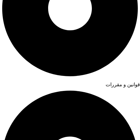
قوانین و مقررات