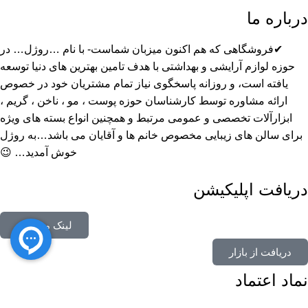
درباره ما
✔فروشگاهی که هم اکنون میزبان شماست- با نام …روژل… در
حوزه لوازم آرایشی و بهداشتی با هدف تامین بهترین های دنیا توسعه
یافته است، و روزانه پاسخگوی نیاز تمام مشتریان خود در خصوص
ارائه مشاوره توسط کارشناسان حوزه پوست ، مو ، ناخن ، گریم ،
ابزارآلات تخصصی و عمومی مرتبط و همچنین انواع بسته های ویژه
برای سالن های زیبایی مخصوص خانم ها و آقایان می باشد…به روژل
خوش آمدید… 😉
دریافت اپلیکیشن
لینک مستقیم
دریافت از بازار
نماد اعتماد