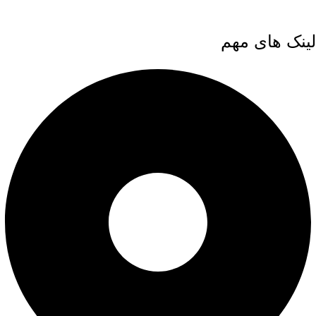
لینک های مهم