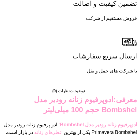
تضمین کیفیت و اصالت
فروش مستقیم از شرکت
ارسال سریع سفارشات
با شرکت های حمل و نقل
توضیحات
نظرات (0)
معرفی:ادوپرفیوم زنانه رودیر مدل
Bombshel حجم 100 میلی‌لیتر
ادوپرفیوم زنانه رودیر مدل Bombshel:
ادو پرفیوم زنانه رودیر مدل
Primavera Bombshel یکی از بهترین
عطرهای زنانه
در بازار است.