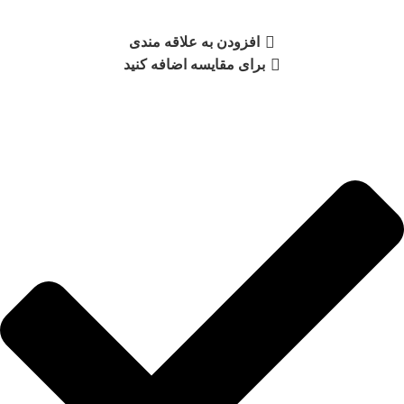
افزودن به علاقه مندی
برای مقایسه اضافه کنید