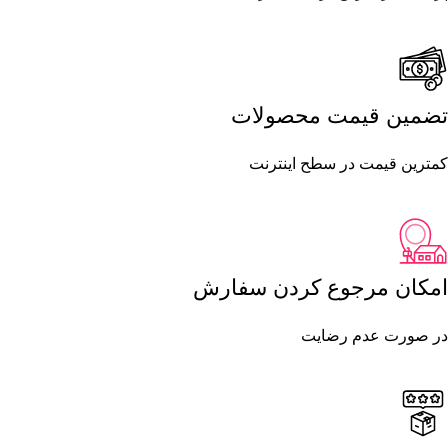
تضمین قیمت محصولات
کمترین قیمت در سطح اینترنت
امکان مرجوع کردن سفارش
در صورت عدم رضایت