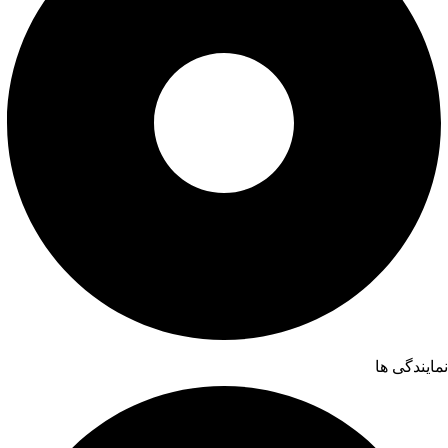
نمایندگی ها