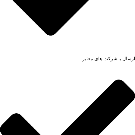
ارسال با شرکت های معتبر