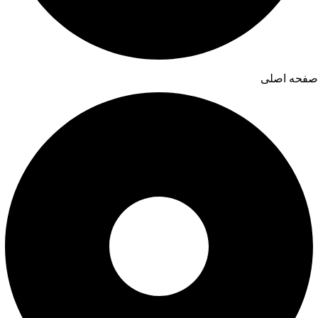
صفحه اصلی