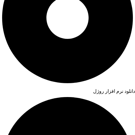
دانلود نرم افزار روژل