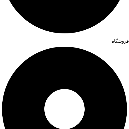
فروشگاه