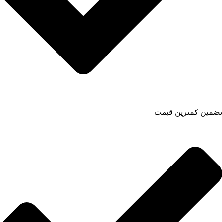
تضمین کمترین قیمت