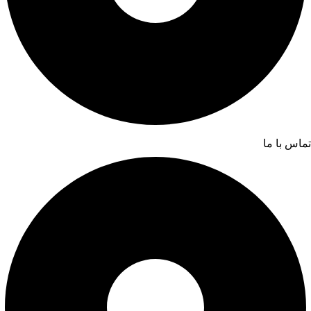
تماس با ما