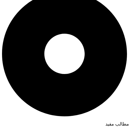
مطالب مفید