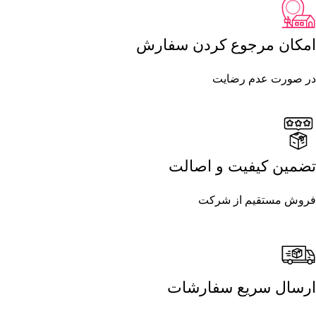
امکان مرجوع کردن سفارش
در صورت عدم رضایت
تضمین کیفیت و اصالت
فروش مستقیم از شرکت
ارسال سریع سفارشات