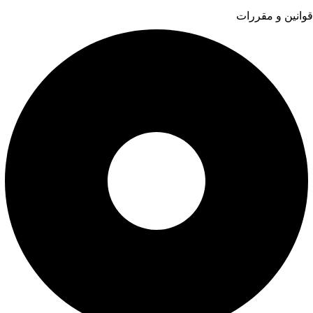
قوانین و مقررات