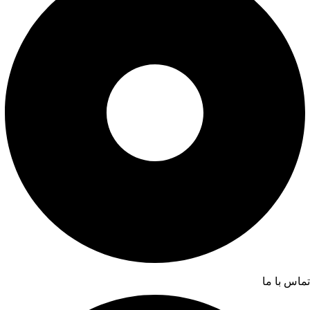
تماس با ما