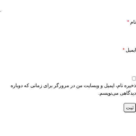
نام
*
ایمیل
*
ذخیره نام، ایمیل و وبسایت من در مرورگر برای زمانی که دوباره
دیدگاهی می‌نویسم.