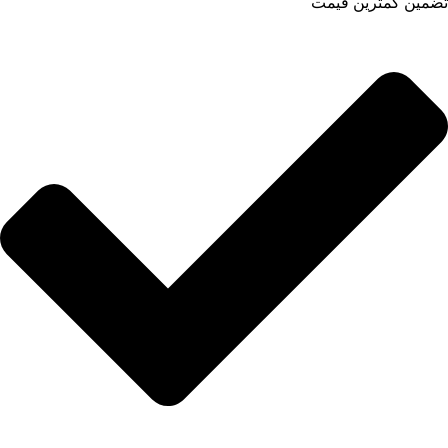
تضمین کمترین قیمت