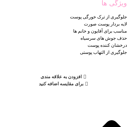
ویژگی ها
جلوگیری از ترک خورگی پوست
لایه بردار پوست صورت
مناسب برای آقایون و خانم ها
حذف جوش های سرسیاه
درخشان کننده پوست
جلوگیری از التهاب پوستی
افزودن به علاقه مندی
برای مقایسه اضافه کنید