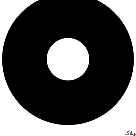
وبلاگ