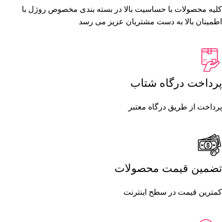
کلیه محصولات با حساسیت بالا در بسته بندی مخصوص روژل با
اطمینان بالا به دست مشتریان عزیز می رسد
پرداخت درگاه شتاب
پرداخت از طریق درگاه معتبر
تضمین قیمت محصولات
کمترین قیمت در سطح اینترنت