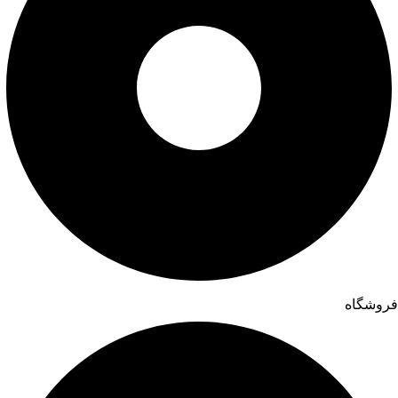
فروشگاه