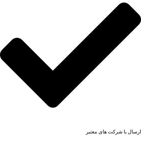
ارسال با شرکت های معتبر