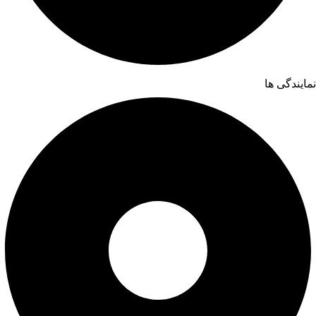
نمایندگی ها