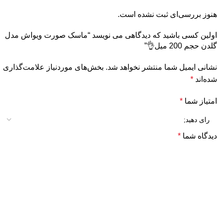
هنوز بررسی‌ای ثبت نشده است.
اولین کسی باشید که دیدگاهی می نویسد “ماسک صورت ویواش مدل
گلدن حجم 200 میل👌”
نشانی ایمیل شما منتشر نخواهد شد.
بخش‌های موردنیاز علامت‌گذاری
شده‌اند
*
امتیاز شما
*
دیدگاه شما
*