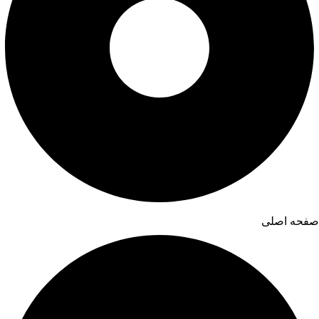
صفحه اصلی