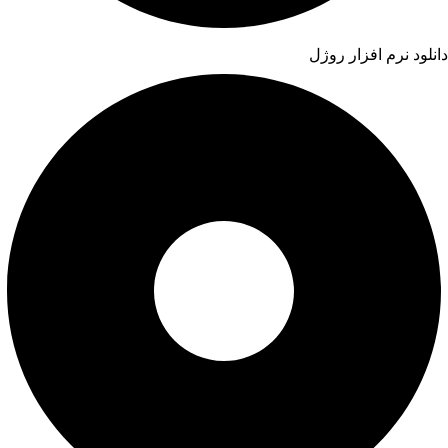
دانلود نرم افزار روژل