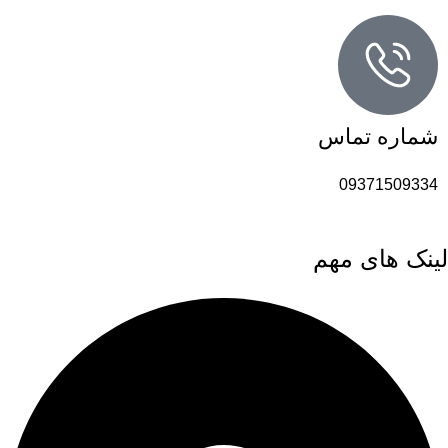
شماره تماس
09371509334
لینک های مهم