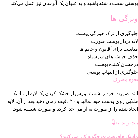
پوستی سفت داشته باشید و به عنوان یک آبرسان نیز عمل می‌کند.
ویژگی ها
جلوگیری از ترک خورگی پوست
لایه بردار پوست صورت
مناسب برای آقایون و خانم ها
حذف جوش های سرسیاه
درخشان کننده پوست
جلوگیری از التهاب پوستی
نحوه مصرف:
ابتدا صورت خود را شسته و پس از خشک کردن یک لایه از ماسک
طلایی روی پوست خود بمالید و ۲۰ دقیقه زمان دهید،بعد از آن، لایه
ایجاد شده را از صورت به آرامی جدا کرده و صورت شسته شود.
بیشتر بدانید
👇
ماسک های صورت چگونه کار می کنند؟