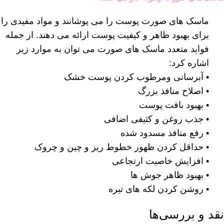
ماسک های صورت پوست را می پوشانند و مواد مفیدی را
برای بهبود ظاهر و کیفیت پوست ارائه می دهند. از جمله
فواید متعدد ماسک های صورت می توان به موارد زیر
اشاره کرد:
• آبرسانی ومرطوب کردن پوست خشک
• اصلاح منافذ بزرگ
• بهبود بافت پوست
• جذب روغن و کثیفی اضافی
• رفع منافذ مسدود شده
• حداقل کردن ظهور خطوط ریز و چین و چروک
• افزایش خاصیت ارتجاعی
• بهبود ظاهر جوش ها
• روشن کردن لکه های تیره
نقد و بررسی‌ها