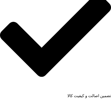
تضمین اصالت و کیفیت کالا