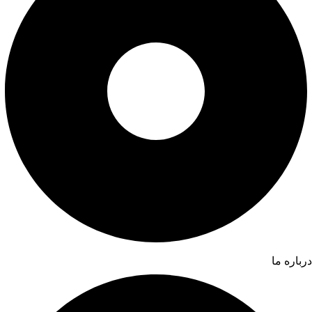
درباره ما