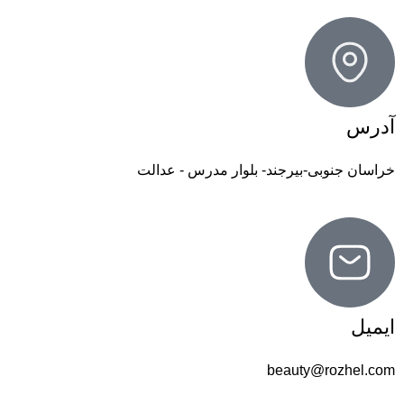
آدرس
خراسان جنوبی-بیرجند- بلوار مدرس - عدالت
ایمیل
beauty@rozhel.com